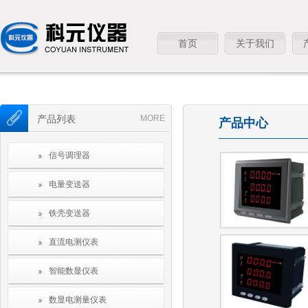
首页
关于我们
产品列表
MORE
产品中心
信号调理器
电量变送器
铁壳变送器
直流电测仪表
智能数显仪表
数显电测量仪表