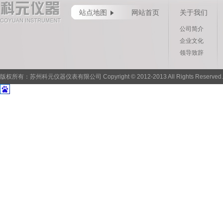
站点地图
网站首页
关于我们
公司简介
企业文化
领导致辞
版权所有：苏州科元仪器仪表有限公司 Copyright © 2012-2013 All Rights Reserved.