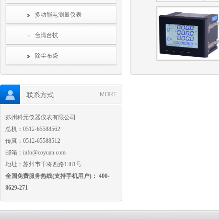
多功能电测量仪表
台湾台技
除尘布袋
联系方式
MORE
苏州科元仪器仪表有限公司
总机：0512-65588562
传真：0512-65588512
邮箱：info@coyuan.com
地址：苏州市干将西路1381号
全国免费服务热线(支持手机用户)： 400-
8629-271