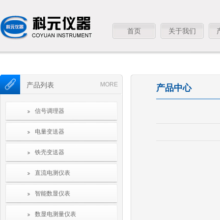
首页
关于我们
产品列表
MORE
产品中心
信号调理器
电量变送器
铁壳变送器
直流电测仪表
智能数显仪表
数显电测量仪表