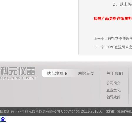
2 、以上所列为
如需产品更多详细资料
上一个：
FPW功率变送
下一个：
FPD直流隔离
站点地图
网站首页
关于我们
公司简介
企业文化
领导致辞
版权所有：苏州科元仪器仪表有限公司 Copyright © 2012-2013 All Rights Reserved.