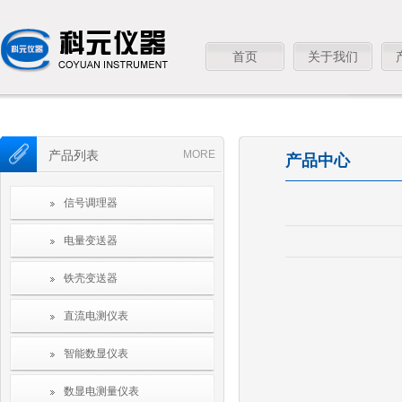
首页
关于我们
产品列表
MORE
产品中心
信号调理器
电量变送器
铁壳变送器
直流电测仪表
智能数显仪表
数显电测量仪表