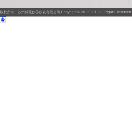
版权所有：苏州科元仪器仪表有限公司 Copyright © 2012-2013 All Rights Reserved.