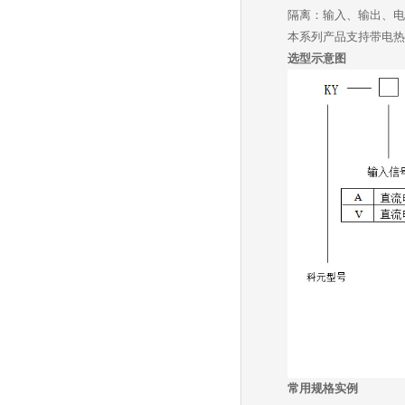
隔离：输入、输出、电
本系列产品支持带电热
选型示意图
常用规格实例