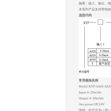
隔离：输入、输出、电
本系列产品支持带电热
选型代码
常用规格实例
Model:KYP-A420-A42
Input:4~20mAdc
Output:4~20mAdc
Aux.power:DC24V
描述：此产品为一进一