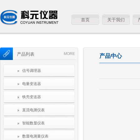
首页
关于我们
产品列表
MORE
产品中心
信号调理器
电量变送器
铁壳变送器
直流电测仪表
智能数显仪表
数显电测量仪表