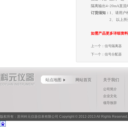
隔离输出4~20mA直
订货须知：
1、请用户
2、 以上所列为
如需产品更多详细资料
上一个：
信号隔离器
下一个：
信号分配器
站点地图
网站首页
关于我们
公司简介
企业文化
领导致辞
版权所有：苏州科元仪器仪表有限公司 Copyright © 2012-2013 All Rights Reserved.