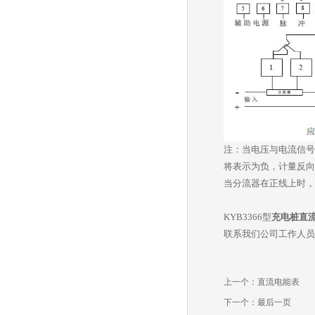
注：当电压与电流信号
将表示为负，计量反向
当分流器在正线上时，
KYB3366型
充电桩直
联系我们公司工作人员
上一个：
直流电能表
下一个：
最后一页