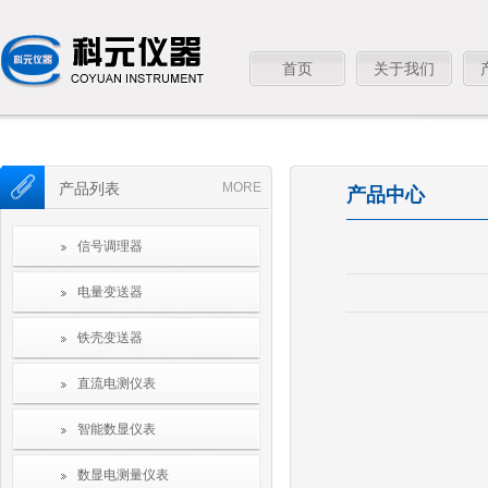
首页
关于我们
产品列表
MORE
产品中心
信号调理器
电量变送器
铁壳变送器
直流电测仪表
智能数显仪表
数显电测量仪表