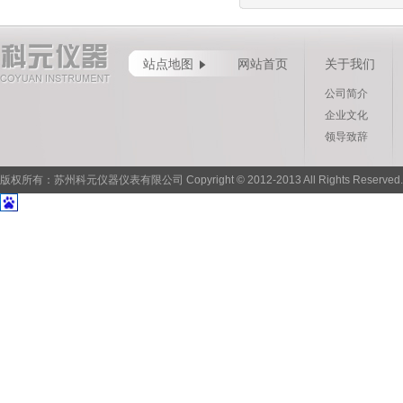
站点地图
网站首页
关于我们
公司简介
企业文化
领导致辞
版权所有：苏州科元仪器仪表有限公司 Copyright © 2012-2013 All Rights Reserved.